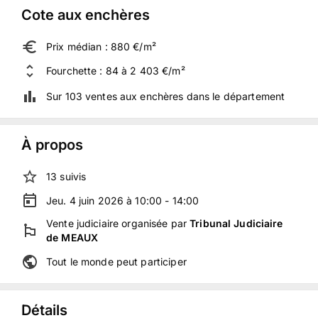
Cote aux enchères
Prix médian : 880 €/m²
Fourchette : 84 à 2 403 €/m²
Sur 103 ventes aux enchères dans le département
À propos
13
suivis
Jeu. 4 juin 2026 à 10:00 - 14:00
Vente judiciaire
organisée
par
Tribunal Judiciaire
de MEAUX
Tout le monde peut participer
Détails