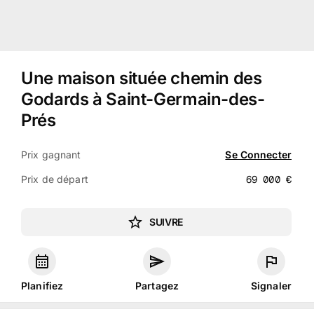
Une maison située chemin des
Godards à Saint-Germain-des-
Prés
Prix gagnant
Se Connecter
Prix de départ
69 000
€
SUIVRE
Planifiez
Partagez
Signaler