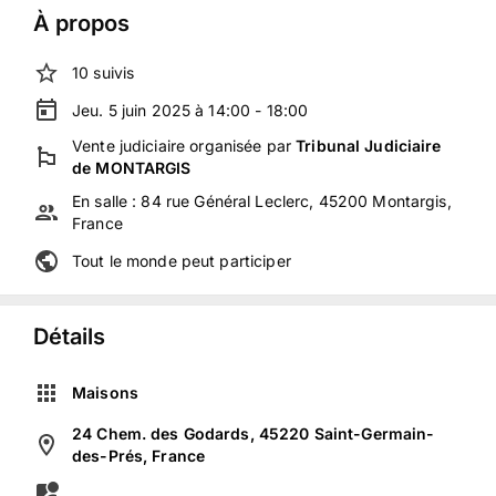
À propos
10
suivis
Jeu. 5 juin 2025 à 14:00 - 18:00
Vente judiciaire
organisée
par
Tribunal Judiciaire
de MONTARGIS
En salle :
84 rue Général Leclerc, 45200 Montargis,
France
Tout le monde peut participer
Détails
Maisons
24 Chem. des Godards, 45220 Saint-Germain-
des-Prés, France