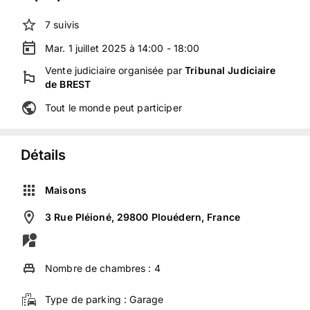
7
suivis
Mar. 1 juillet 2025 à 14:00 - 18:00
Vente judiciaire
organisée
par
Tribunal Judiciaire
de BREST
Tout le monde peut participer
Détails
Maisons
3 Rue Pléioné, 29800 Plouédern, France
Nombre de chambres :
4
Type de parking :
Garage