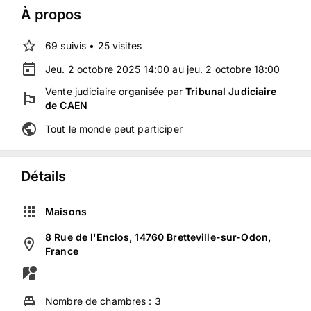
À propos
69
suivis
•
25
visites
Jeu. 2 octobre 2025 14:00 au jeu. 2 octobre 18:00
Vente judiciaire
organisée
par
Tribunal Judiciaire
de CAEN
Tout le monde peut participer
Détails
Maisons
8 Rue de l'Enclos, 14760 Bretteville-sur-Odon,
France
Nombre de chambres :
3