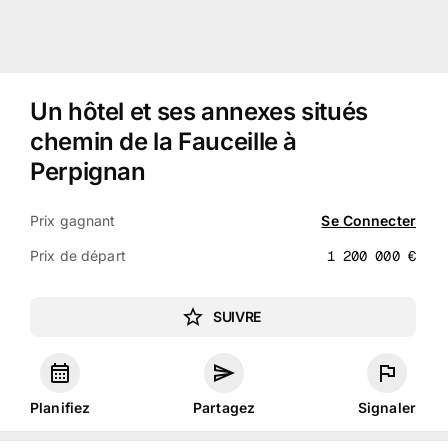
Un hôtel et ses annexes situés
chemin de la Fauceille à
Perpignan
Prix gagnant
Se Connecter
Prix de départ
1 200 000
€
SUIVRE
Planifiez
Partagez
Signaler