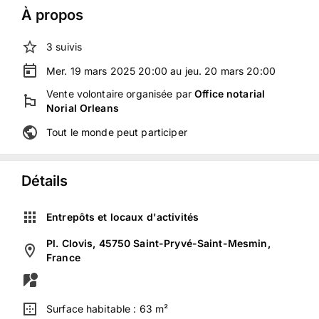
À propos
3
suivis
Mer. 19 mars 2025 20:00 au jeu. 20 mars 20:00
Vente volontaire
organisée
par
Office notarial
Norial Orleans
Tout le monde peut participer
Détails
Entrepôts et locaux d'activités
Pl. Clovis, 45750 Saint-Pryvé-Saint-Mesmin,
France
Surface habitable :
63 m²