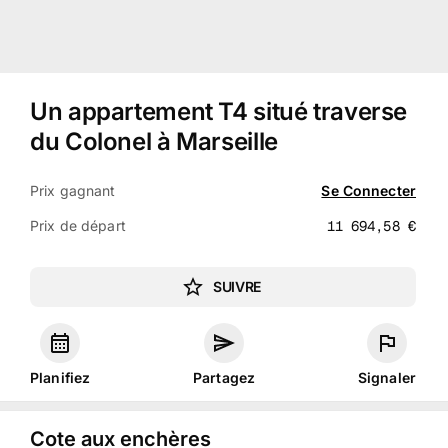
Un appartement T4 situé traverse
du Colonel à Marseille
Prix gagnant
Se Connecter
Prix de départ
11 694,58
€
SUIVRE
Planifiez
Partagez
Signaler
Cote aux enchères