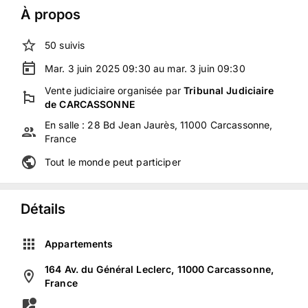
À propos
50
suivis
Mar. 3 juin 2025 09:30 au mar. 3 juin 09:30
Vente judiciaire
organisée
par
Tribunal Judiciaire
de CARCASSONNE
En salle :
28 Bd Jean Jaurès, 11000 Carcassonne,
France
Tout le monde peut participer
Détails
Appartements
164 Av. du Général Leclerc, 11000 Carcassonne,
France