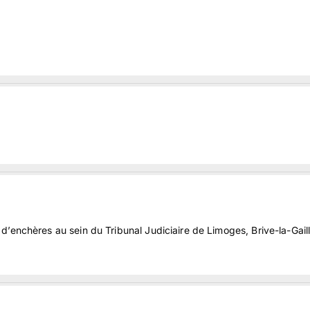
d’enchères au sein du Tribunal Judiciaire de Limoges, Brive-la-Gail