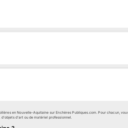
ilières en Nouvelle-Aquitaine sur Enchères Publiques.com. Pour chacun, vous p
, d'objets d'art ou de matériel professionnel.