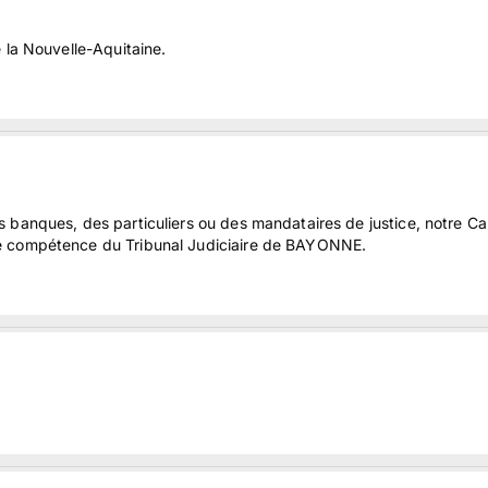
 la Nouvelle-Aquitaine.
 banques, des particuliers ou des mandataires de justice, notre Ca
de compétence du Tribunal Judiciaire de BAYONNE.