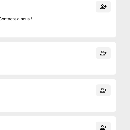
 Contactez-nous !