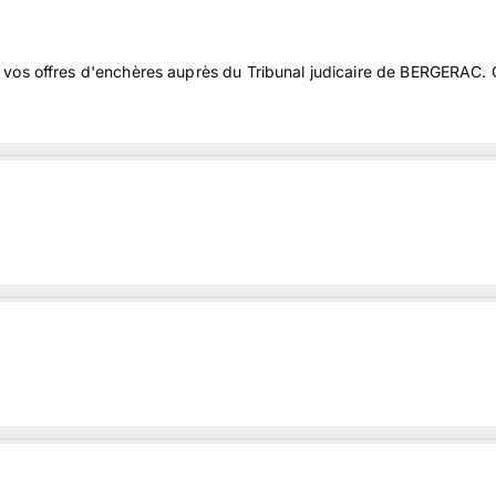
 vos offres d'enchères auprès du Tribunal judicaire de BERGERAC.