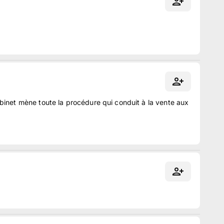
binet mène toute la procédure qui conduit à la vente aux