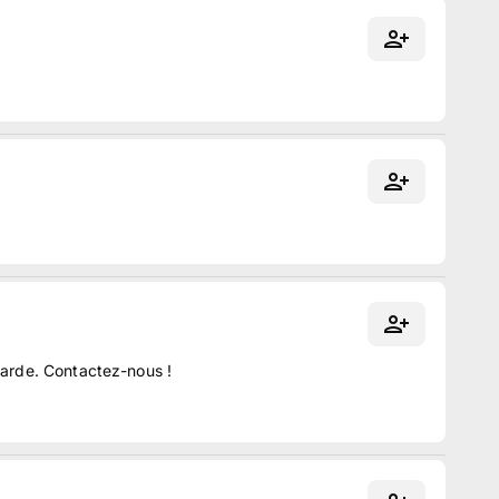
larde. Contactez-nous !