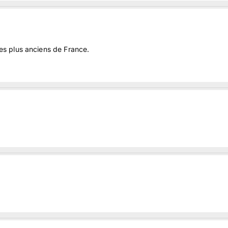
s plus anciens de France.