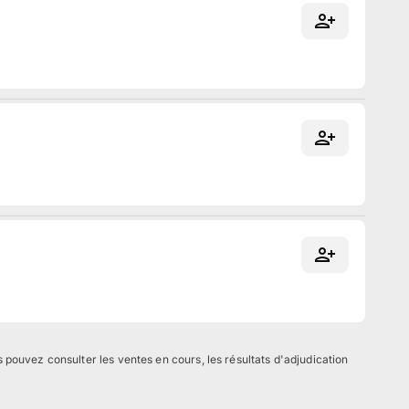
ouvez consulter les ventes en cours, les résultats d'adjudication